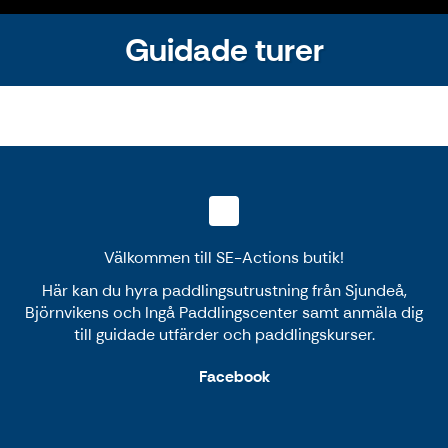
Guidade turer
Välkommen till SE-Actions butik!
Här kan du hyra paddlingsutrustning från Sjundeå,
Björnvikens och Ingå Paddlingscenter samt anmäla dig
till guidade utfärder och paddlingskurser.
Facebook